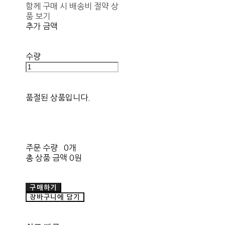
함께 구매 시 배송비 절약 상
품 보기
추가 금액
수량
품절된 상품입니다.
주문 수량
0개
총 상품 금액
0원
구매하기
장바구니에 담기