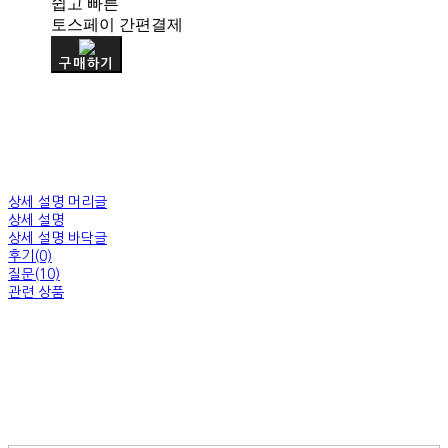
쉽고 빠른
토스페이 간편결제
구매하기
상세 설명 머리글
상세 설명
상세 설명 바닥글
후기(0)
질문(10)
관련 상품