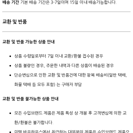
배송 기간
기본 배송 기간은 3-7일이며 15일 이내 배송가능합니다.
교환 및 반품
교환 및 반품 가능한 상품 안내
상품 수령일로부터 7일 이내 교환/환불 접수된 경우
상품 불량인 경우, 주문한 내역과 다른 상품이 배송된 경우
단순변심으로 인한 교환 및 반품건에 대한 왕복 배송비(일반 택배,
화물 택배 등 모두 포함) 는 구매자 부담
교환 및 반품 불가능한 상품 안내
모든 수입브랜드 제품은 제품 특성 상 개봉 후 고객변심에 의한 교
환/환불은 불가합니다.
미뗌 바우하우스에서 취급하는 대부분의 제품은 수입브랜드 제품으