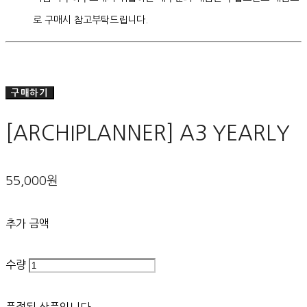
로 구매시 참고부탁드립니다.
구매하기
[ARCHIPLANNER] A3 YEARLY
55,000원
추가 금액
수량