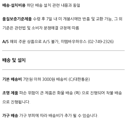
배송·설치비용
하단 배송 설치 관련 내용과 동일
품질보증기준제품
수령 후 7일 내 미 개봉시에만 반품 및 교환 가능, 그 외
기준은 관련법 및 소비자 분쟁해결 규정에 따름
A/S
해외 주문 상품으로 A/S 불가, 미뗌바우하우스 (02-749-2326)
배송 및 설치
기본 배송비
7만원 이하 3000원 배송비 (CJ대한통운)
조명 제품
파손 위험이 큰 제품은 화물 배송 (퀵) 으로 진행되어 착불 배송
으로 진행됩니다.
가구 배송
가구 부피에 따라 배송비가 추가 될 수 있습니다.