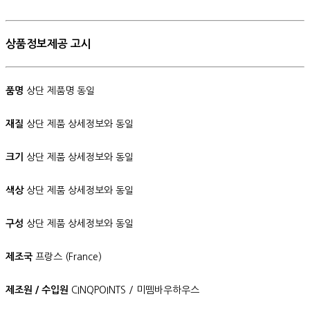
상품정보제공 고시
품명
상단 제품명 동일
재질
상단 제품 상세정보와 동일
크기
상단 제품 상세정보와 동일
색상
상단 제품 상세정보와 동일
구성
상단 제품 상세정보와 동일
제조국
프랑스 (France)
제조원 / 수입원
CINQPOINTS / 미뗌바우하우스