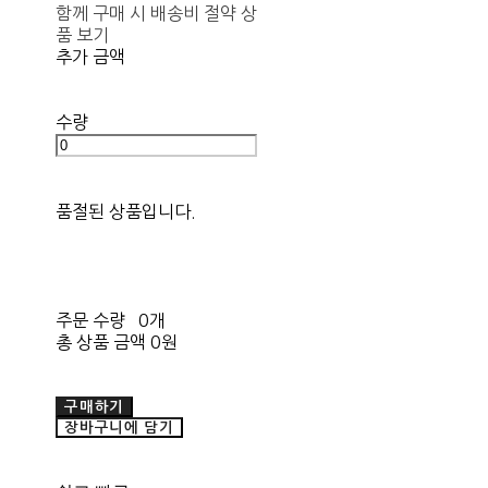
함께 구매 시 배송비 절약 상
품 보기
추가 금액
수량
품절된 상품입니다.
주문 수량
0개
총 상품 금액
0원
구매하기
장바구니에 담기