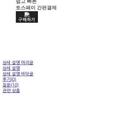
쉽고 빠른
토스페이 간편결제
구매하기
상세 설명 머리글
상세 설명
상세 설명 바닥글
후기(0)
질문(10)
관련 상품