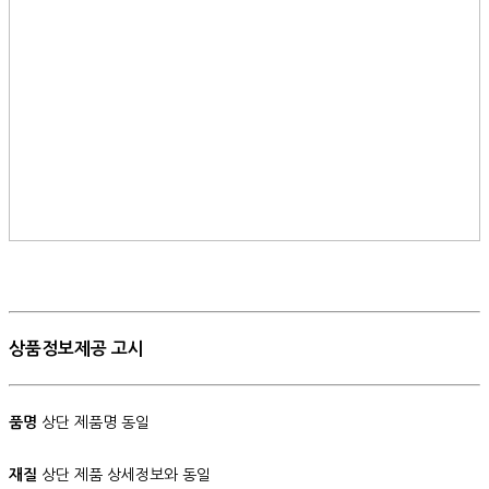
상품정보제공 고시
품명
상단 제품명 동일
재질
상단 제품 상세정보와 동일