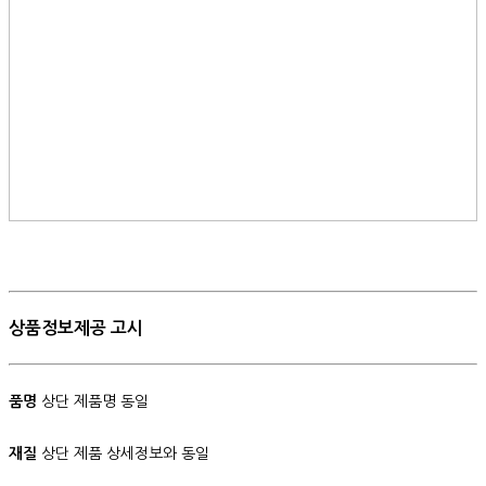
상품정보제공 고시
품명
상단 제품명 동일
재질
상단 제품 상세정보와 동일