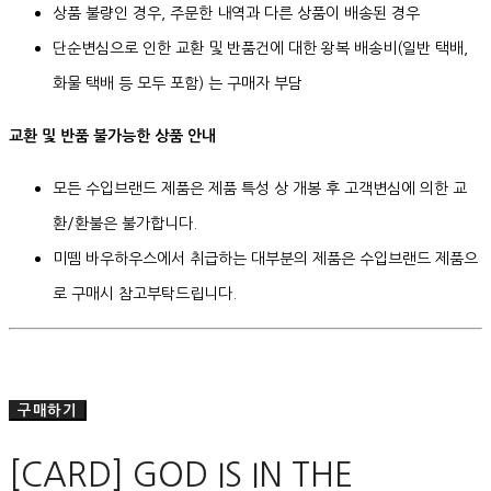
상품 불량인 경우, 주문한 내역과 다른 상품이 배송된 경우
단순변심으로 인한 교환 및 반품건에 대한 왕복 배송비(일반 택배,
화물 택배 등 모두 포함) 는 구매자 부담
교환 및 반품 불가능한 상품 안내
모든 수입브랜드 제품은 제품 특성 상 개봉 후 고객변심에 의한 교
환/환불은 불가합니다.
미뗌 바우하우스에서 취급하는 대부분의 제품은 수입브랜드 제품으
로 구매시 참고부탁드립니다.
구매하기
[CARD] GOD IS IN THE