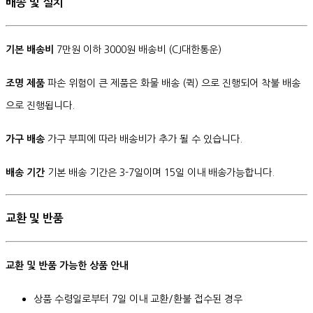
배송 및 설치
기본 배송비
7만원 이하 3000원 배송비 (CJ대한통운)
조명 제품
파손 위험이 큰 제품은 화물 배송 (퀵) 으로 진행되어 착불 배송
으로 진행됩니다.
가구 배송
가구 부피에 따라 배송비가 추가 될 수 있습니다.
배송 기간
기본 배송 기간은 3-7일이며 15일 이내 배송가능합니다.
교환 및 반품
교환 및 반품 가능한 상품 안내
상품 수령일로부터 7일 이내 교환/환불 접수된 경우