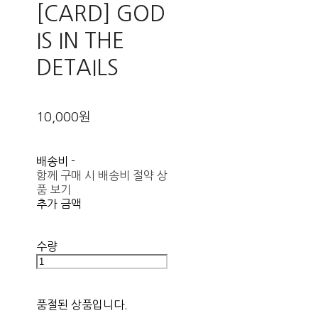
[CARD] GOD
IS IN THE
DETAILS
10,000원
배송비
-
함께 구매 시 배송비 절약 상
품 보기
추가 금액
수량
품절된 상품입니다.