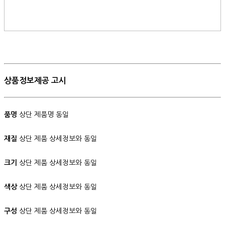
상품정보제공 고시
품명
상단 제품명 동일
재질
상단 제품 상세정보와 동일
크기
상단 제품 상세정보와 동일
색상
상단 제품 상세정보와 동일
구성
상단 제품 상세정보와 동일