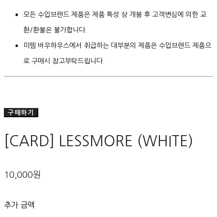
모든 수입브랜드 제품은 제품 특성 상 개봉 후 고객변심에 의한 교
환/환불은 불가합니다.
미뗌 바우하우스에서 취급하는 대부분의 제품은 수입브랜드 제품으
로 구매시 참고부탁드립니다.
구매하기
[CARD] LESSMORE (WHITE)
10,000원
추가 금액