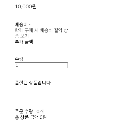
10,000원
배송비
-
함께 구매 시 배송비 절약 상
품 보기
추가 금액
수량
품절된 상품입니다.
주문 수량
0개
총 상품 금액
0원