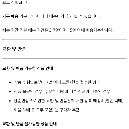
으로 진행됩니다.
가구 배송
가구 부피에 따라 배송비가 추가 될 수 있습니다.
배송 기간
기본 배송 기간은 3-7일이며 15일 이내 배송가능합니다.
교환 및 반품
교환 및 반품 가능한 상품 안내
상품 수령일로부터 7일 이내 교환/환불 접수된 경우
상품 불량인 경우, 주문한 내역과 다른 상품이 배송된 경우
단순변심으로 인한 교환 및 반품건에 대한 왕복 배송비(일반 택배,
화물 택배 등 모두 포함) 는 구매자 부담
교환 및 반품 불가능한 상품 안내