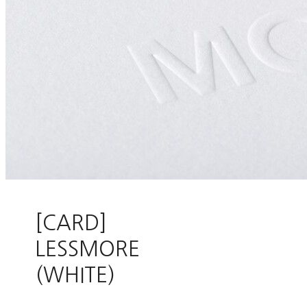
[CARD]
LESSMORE
(WHITE)