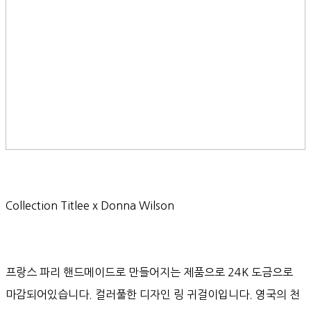
Collection Titlee x Donna Wilson
프랑스 파리 핸드메이드로 만들어지는 제품으로 24K 도금으로
마감되어있습니다. 컬러풀한 디자인 링 귀걸이입니다. 영국의 천