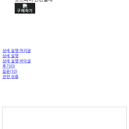
구매하기
상세 설명 머리글
상세 설명
상세 설명 바닥글
후기(0)
질문(10)
관련 상품