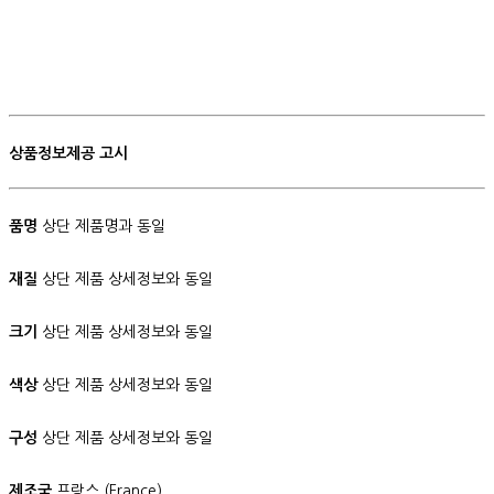
상품정보제공 고시
품명
상단 제품명과 동일
재질
상단 제품 상세정보와 동일
크기
상단 제품 상세정보와 동일
색상
상단 제품 상세정보와 동일
구성
상단 제품 상세정보와 동일
제조국
프랑스 (France)