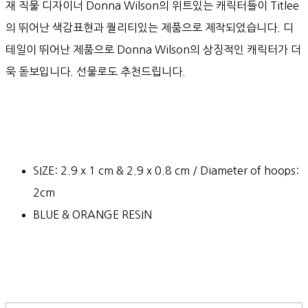
재 직물 디자이너 Donna Wilson의 위트있는 캐릭터들이 Titlee
의 뛰어난 색감표현과 퀄리티있는 제품으로 제작되었습니다. 디
테일이 뛰어난 제품으로 Donna Wilson의 상징적인 캐릭터가 더
욱 돋보입니다. 선물로도 추천드립니다.
SIZE: 2.9 x 1 cm & 2.9 x 0.8 cm / Diameter of hoops:
2cm
BLUE & ORANGE RESIN