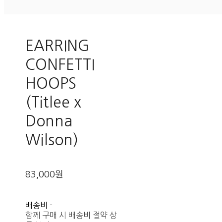
EARRING
CONFETTI
HOOPS
(Titlee x
Donna
Wilson)
83,000원
배송비
-
함께 구매 시 배송비 절약 상