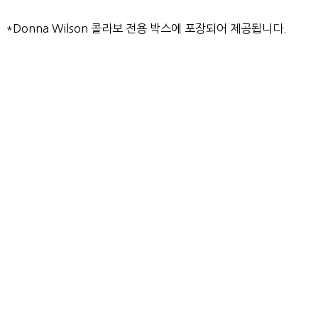
*Donna Wilson 콜라보 전용 박스에 포장되어 제공됩니다.