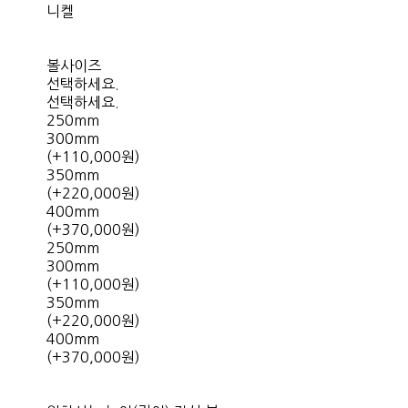
니켈
볼사이즈
선택하세요.
선택하세요.
250mm
300mm
(+110,000원)
350mm
(+220,000원)
400mm
(+370,000원)
250mm
300mm
(+110,000원)
350mm
(+220,000원)
400mm
(+370,000원)