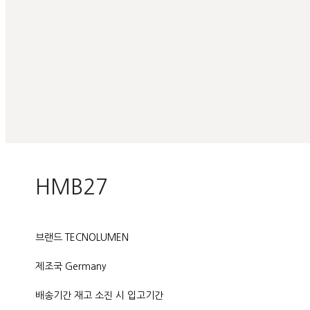
HMB27
브랜드 TECNOLUMEN
제조국 Germany
배송기간 재고 소진 시 입고기간