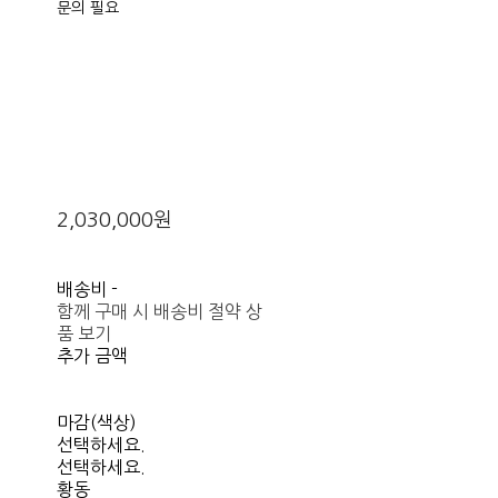
문의 필요
2,030,000원
배송비
-
함께 구매 시 배송비 절약 상
품 보기
추가 금액
마감(색상)
선택하세요.
선택하세요.
황동