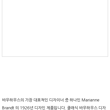
바우하우스의 가장 대표적인 디자이너 중 하나인 Marianne
Brandt 의 1926년 디자인 제품입니다. 클래식 바우하우스 디자