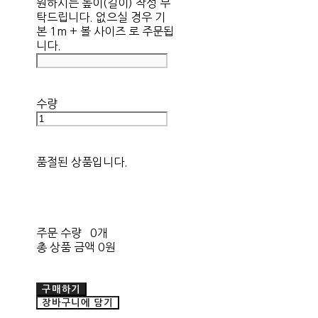
원하시는 높이(길이) 작성 부
탁드립니다. 없으실 경우 기
본 1m + 볼 사이즈 로 주문됩
니다.
수량
품절된 상품입니다.
주문 수량
0개
총 상품 금액
0원
구매하기
장바구니에 담기