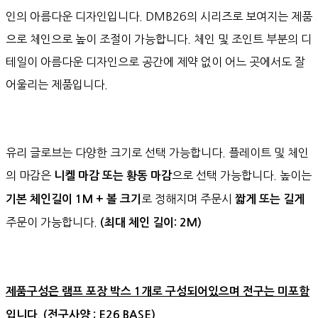
인의 아름다운 디자인입니다. DMB26의 시리즈로 보여지는 제품
으로 체인으로 높이 조절이 가능합니다. 체인 및 조인트 부분의 디
테일이 아름다운 디자인으로 공간에 제약 없이 어느 곳에서도 잘
어울리는 제품입니다.
유리 글로브는 다양한 크기로 선택 가능합니다. 플레이트 및 체인
의 마감은
으로 선택 가능합니다. 높이는
니켈 마감 또는 황동 마감
로 정해지며 주문시
기본 체인길이 1M + 볼 크기
짧게 또는 길게
주문이 가능합니다.
(최대 체인 길이: 2M)
제품구성은 램프 포장 박스 1개로 구성되어있으며 전구는 미포함
입니다. (전구사양 : E26 BASE)