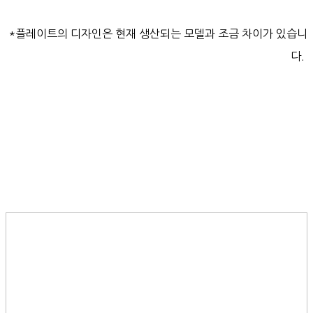
*플레이트의 디자인은 현재 생산되는 모델과 조금 차이가 있습니
다.