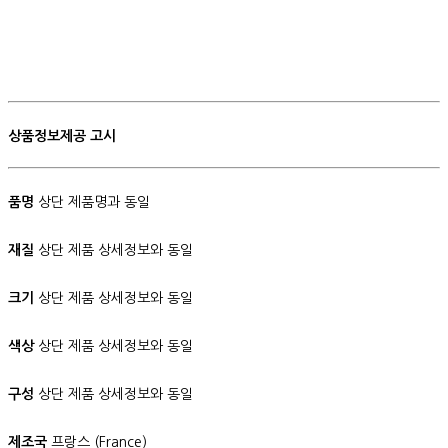
상품정보제공 고시
품명
상단 제품명과 동일
재질
상단 제품 상세정보와 동일
크기
상단 제품 상세정보와 동일
색상
상단 제품 상세정보와 동일
구성
상단 제품 상세정보와 동일
제조국
프랑스 (France)