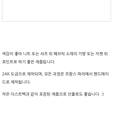
색감이 좋아 니트 또는 셔츠 위 페브릭 소재의 가방 또는 자켓 위
포인트로 하기 좋은 제품입니다.
24K 도금으로 제작되며, 모든 과정은 프랑스 파리에서 핸드메이
드로 제작됩니다.
작은 더스트백과 같이 포장된 제품으로 선물로도 좋습니다. :)