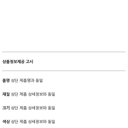
상품정보제공 고시
품명
상단 제품명과 동일
재질
상단 제품 상세정보와 동일
크기
상단 제품 상세정보와 동일
색상
상단 제품 상세정보와 동일