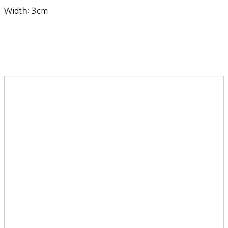
Width: 3cm