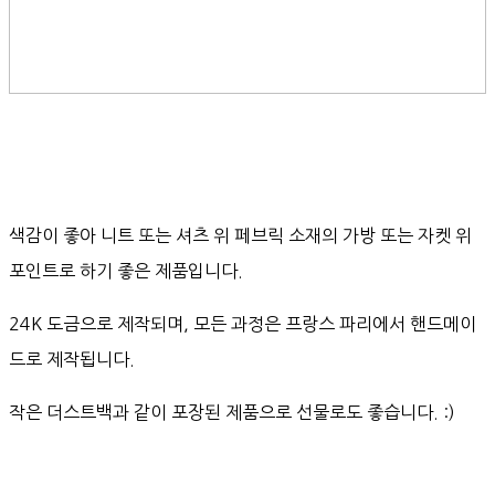
색감이 좋아 니트 또는 셔츠 위 페브릭 소재의 가방 또는 자켓 위
포인트로 하기 좋은 제품입니다.
24K 도금으로 제작되며, 모든 과정은 프랑스 파리에서 핸드메이
드로 제작됩니다.
작은 더스트백과 같이 포장된 제품으로 선물로도 좋습니다. :)