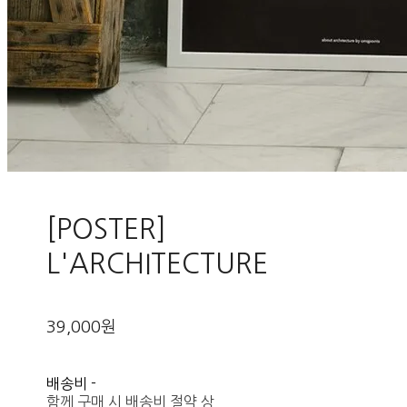
[POSTER]
L'ARCHITECTURE
39,000원
배송비
-
함께 구매 시 배송비 절약 상