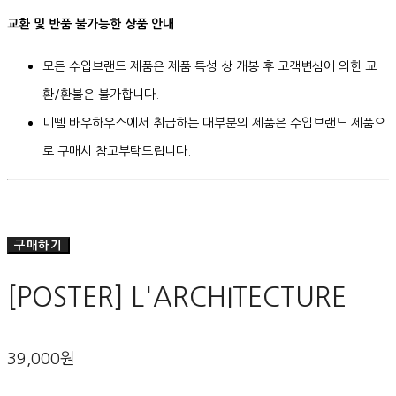
교환 및 반품 불가능한 상품 안내
모든 수입브랜드 제품은 제품 특성 상 개봉 후 고객변심에 의한 교
환/환불은 불가합니다.
미뗌 바우하우스에서 취급하는 대부분의 제품은 수입브랜드 제품으
로 구매시 참고부탁드립니다.
구매하기
[POSTER] L'ARCHITECTURE
39,000원