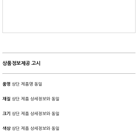
상품정보제공 고시
품명
상단 제품명 동일
재질
상단 제품 상세정보와 동일
크기
상단 제품 상세정보와 동일
색상
상단 제품 상세정보와 동일