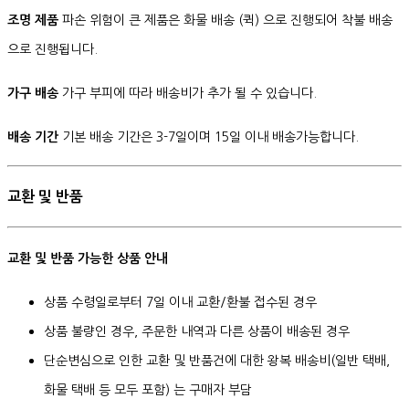
조명 제품
파손 위험이 큰 제품은 화물 배송 (퀵) 으로 진행되어 착불 배송
으로 진행됩니다.
가구 배송
가구 부피에 따라 배송비가 추가 될 수 있습니다.
배송 기간
기본 배송 기간은 3-7일이며 15일 이내 배송가능합니다.
교환 및 반품
교환 및 반품 가능한 상품 안내
상품 수령일로부터 7일 이내 교환/환불 접수된 경우
상품 불량인 경우, 주문한 내역과 다른 상품이 배송된 경우
단순변심으로 인한 교환 및 반품건에 대한 왕복 배송비(일반 택배,
화물 택배 등 모두 포함) 는 구매자 부담