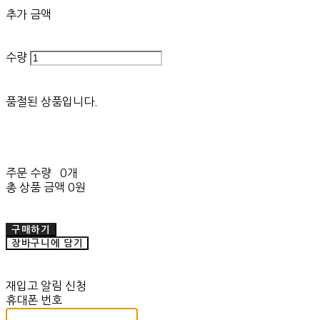
추가 금액
수량
품절된 상품입니다.
주문 수량
0개
총 상품 금액
0원
구매하기
장바구니에 담기
재입고 알림 신청
휴대폰 번호