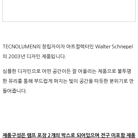
TECNOLUMEN의 창립자이자 아트컬렉터인 Walter Schnepel
의 2003년 디자인 제품입니다.
심플한 디자인으로 어떤 공간이든 잘 어울리는 제품으로 불투명
한 유리를 통해 부드럽게 퍼지는 빛이 공간을 따듯한 분위기로 만
들어줍니다.
제품구성은 램프 포장 2개의 박스로 되어있으며 전구 미포함 제품