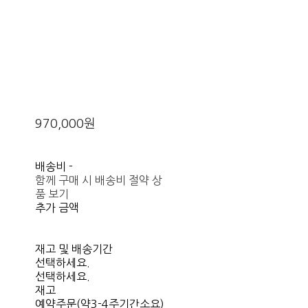
970,000원
배송비
-
함께 구매 시 배송비 절약 상
품 보기
추가 금액
재고 및 배송기간
선택하세요.
선택하세요.
재고
예약주문(약3-4주기간소요)