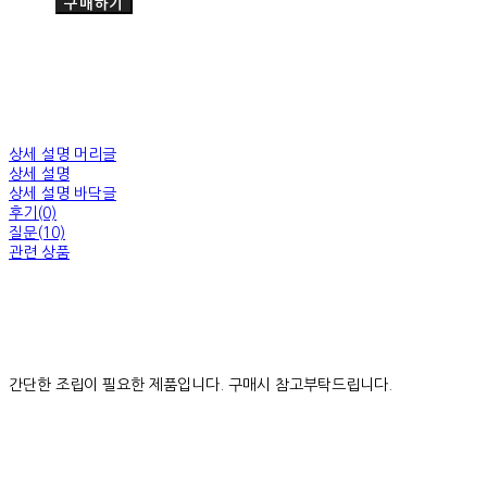
구매하기
상세 설명 머리글
상세 설명
상세 설명 바닥글
후기(0)
질문(10)
관련 상품
간단한 조립이 필요한 제품입니다. 구매시 참고부탁드립니다.