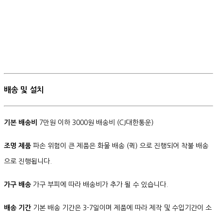
배송 및 설치
기본 배송비
7만원 이하 3000원 배송비 (CJ대한통운)
조명 제품
파손 위험이 큰 제품은 화물 배송 (퀵) 으로 진행되어 착불 배송
으로 진행됩니다.
가구 배송
가구 부피에 따라 배송비가 추가 될 수 있습니다.
배송 기간
기본 배송 기간은 3-7일이며 제품에 따라 제작 및 수입기간이 소