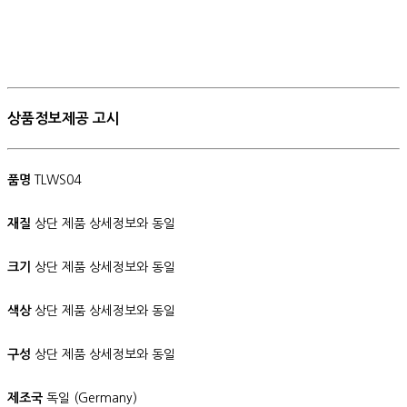
상품정보제공 고시
품명
TLWS04
재질
상단 제품 상세정보와 동일
크기
상단 제품 상세정보와 동일
색상
상단 제품 상세정보와 동일
구성
상단 제품 상세정보와 동일
제조국
독일 (Germany)