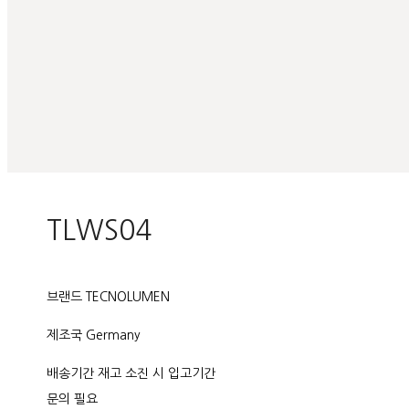
TLWS04
브랜드 TECNOLUMEN
제조국 Germany
배송기간 재고 소진 시 입고기간
문의 필요