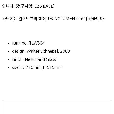
입니다. (전구사양: E26 BASE)
하단에는 일련번호와 함께 TECNOLUMEN 로고가 있습니다.
item no. TLWS04
design. Walter Schnepel, 2003
finish. Nickel and Glass
size. D 210mm, H 515mm