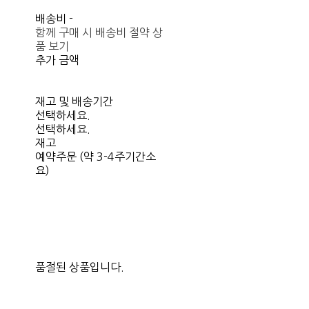
배송비
-
함께 구매 시 배송비 절약 상
품 보기
추가 금액
재고 및 배송기간
선택하세요.
선택하세요.
재고
예약주문 (약 3-4주기간소
요)
품절된 상품입니다.