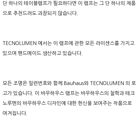
단 하나의 테이블램프가 필요하다면 이 램프는 그 단 하나의 제품
으로 추천드려도 과장되지 않습니다.
TECNOLUMEN 에서는 이 램프에 관한 모든 라이센스를 가지고
있으며 핸드메이드 생산하고 있습니다.
모든 조명은 일련번호와 함께 Bauhaus와 TECNOLUMEN 의 로
고가 있습니다. 이 바우하우스 램프는 바우하우스의 철학과 테크
노루멘의 바우하우스 디자인에 대한 헌신을 보여주는 작품으로
여겨집니다.