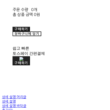
주문 수량
0개
총 상품 금액
0원
구매하기
장바구니에 담기
쉽고 빠른
토스페이 간편결제
구매하기
상세 설명 머리글
상세 설명
상세 설명 바닥글