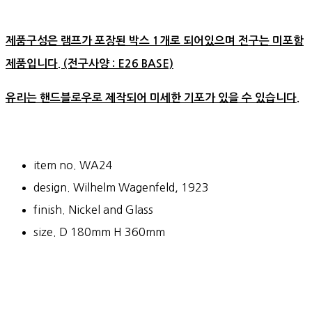
제품구성은 램프가 포장된 박스 1개로 되어있으며 전구는 미포함
제품입니다. (전구사양 : E26 BASE)
유리는 핸드블로우로 제작되어 미세한 기포가 있을 수 있습니다.
item no. WA24
design. Wilhelm Wagenfeld, 1923
finish. Nickel and Glass
size. D 180mm H 360mm