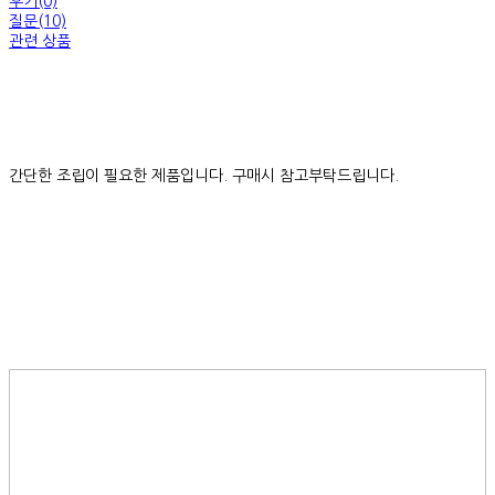
후기(0)
질문(10)
관련 상품
간단한 조립이 필요한 제품입니다. 구매시 참고부탁드립니다.