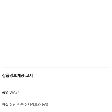
상품정보제공 고시
품명
WA24
재질
상단 제품 상세정보와 동일