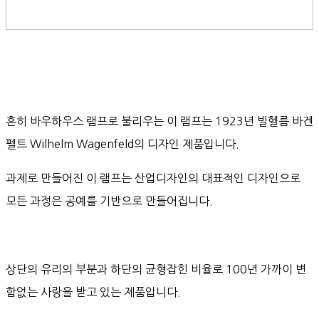
흔히 바우하우스 램프로 불리우는 이 램프는 1923년 빌헬름 바겐
펠트 Wilhelm Wagenfeld의 디자인 제품입니다.
과제로 만들어진 이 램프는 산업디자인의 대표적인 디자인으로
모든 과정은 공예를 기반으로 만들어집니다.
상단의 유리의 부분과 하단의 균형잡힌 비율로 100년 가까이 변
함없는 사랑을 받고 있는 제품입니다.