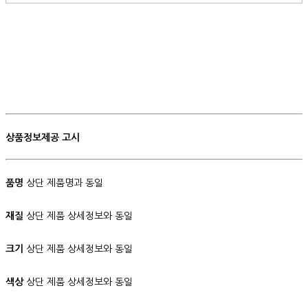
상품정보제공 고시
품명
상단 제품명과 동일
재질
상단 제품 상세정보와 동일
크기
상단 제품 상세정보와 동일
색상
상단 제품 상세정보와 동일