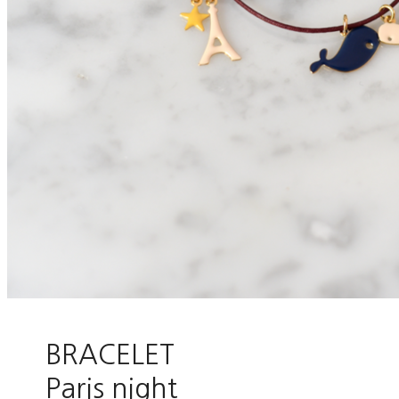
BRACELET
Paris night