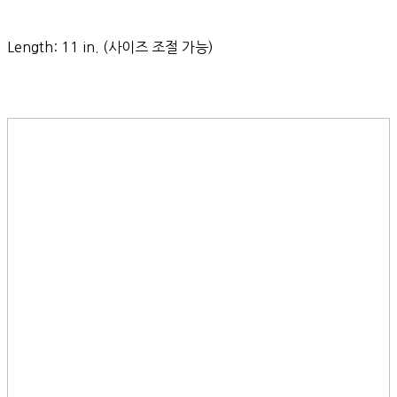
Length: 11 in. (사이즈 조절 가능)