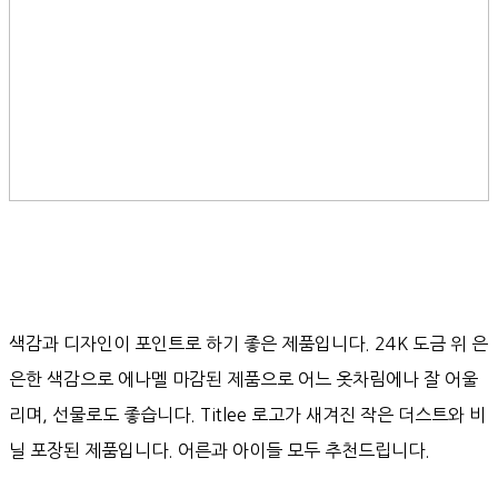
색감과 디자인이 포인트로 하기 좋은 제품입니다. 24K 도금 위 은
은한 색감으로 에나멜 마감된 제품으로 어느 옷차림에나 잘 어울
리며, 선물로도 좋습니다. Titlee 로고가 새겨진 작은 더스트와 비
닐 포장된 제품입니다. 어른과 아이들 모두 추천드립니다.