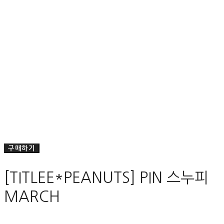
구매하기
[TITLEE*PEANUTS] PIN 스누피
MARCH