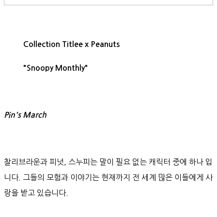
Collection Titlee x Peanuts
"Snoopy Monthly"
Pin's March
찰리브라운과 피넛, 스누피는 말이 필요 없는 캐릭터 중에 하나 입
니다. 그들의 모험과 이야기는 현재까지 전 세계 많은 이들에게 사
랑을 받고 있습니다.