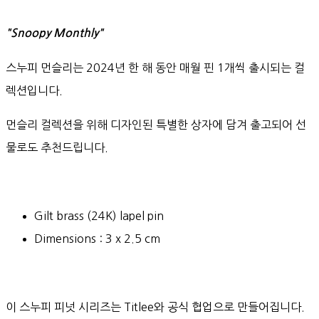
"Snoopy Monthly"
스누피 먼슬리는 2024년 한 해 동안 매월 핀 1개씩 출시되는 컬
렉션입니다.
먼슬리 컬렉션을 위해 디자인된 특별한 상자에 담겨 출고되어 선
물로도 추천드립니다.
Gilt brass (24K) lapel pin
Dimensions : 3 x 2.5 cm
이 스누피 피넛 시리즈는 Titlee와 공식 협업으로 만들어집니다.