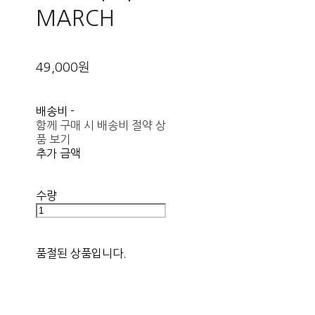
MARCH
49,000원
배송비
-
함께 구매 시 배송비 절약 상
품 보기
추가 금액
수량
품절된 상품입니다.