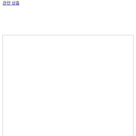
관련 상품