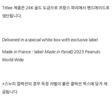
Titlee 제품은 24K 골드 도금으로 프랑스 파리에서 핸드메이드로
생산됩니다.
Delivered in a special white box with exclusive label
Made in France - label
Made in Paris
© 2023 Peanuts
World Wide
*스누피 컬렉션의 경우 독점 라벨이 붙은 콜렉션 박스에 담겨 제
공됩니다.