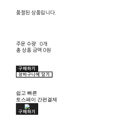
품절된 상품입니다.
주문 수량
0개
총 상품 금액
0원
구매하기
장바구니에 담기
쉽고 빠른
토스페이 간편결제
구매하기