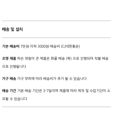
배송 및 설치
기본 배송비
7만원 이하 3000원 배송비 (CJ대한통운)
조명 제품
파손 위험이 큰 제품은 화물 배송 (퀵) 으로 진행되어 착불 배송
으로 진행됩니다.
가구 배송
가구 부피에 따라 배송비가 추가 될 수 있습니다.
배송 기간
기본 배송 기간은 3-7일이며 제품에 따라 제작 및 수입기간이 소
요될 수 있습니다.