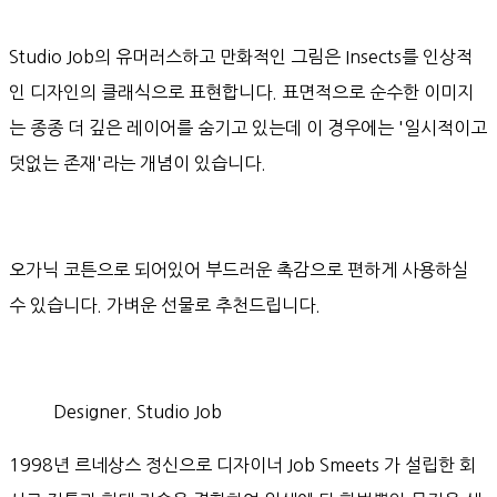
Studio Job의 유머러스하고 만화적인 그림은 Insects를 인상적
인 디자인의 클래식으로 표현합니다. 표면적으로 순수한 이미지
는 종종 더 깊은 레이어를 숨기고 있는데 이 경우에는 '일시적이고
덧없는 존재'라는 개념이 있습니다.
오가닉 코튼으로 되어있어 부드러운 촉감으로 편하게 사용하실
수 있습니다. 가벼운 선물로 추천드립니다.
Designer. Studio Job
1998년 르네상스 정신으로 디자이너 Job Smeets 가 설립한 회