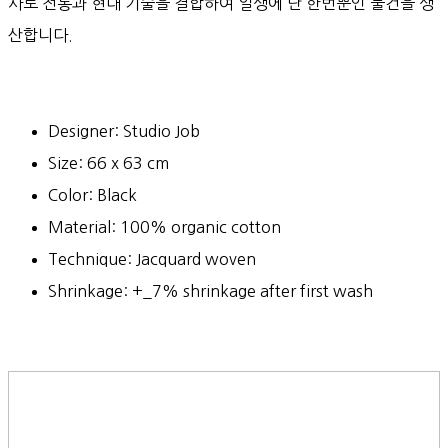
사로 전통과 현대 기술을 결합하여 일생에 단 한번뿐인 물건을 생
산합니다.
Designer: Studio Job
Size: 66 x 63 cm
Color: Black
Material: 100% organic cotton
Technique: Jacquard woven
Shrinkage: +_7% shrinkage after first wash