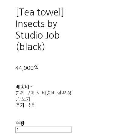
[Tea towel]
Insects by
Studio Job
(black)
44,000원
배송비
-
함께 구매 시 배송비 절약 상
품 보기
추가 금액
수량