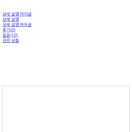
상세 설명 머리글
상세 설명
상세 설명 바닥글
후기(0)
질문(10)
관련 상품