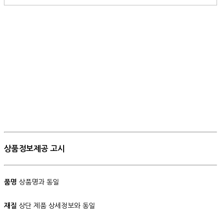
상품정보제공 고시
품명
상품명과 동일
재질
상단 제품 상세정보와 동일