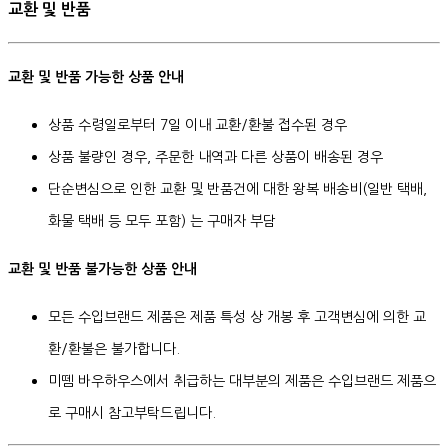
교환 및 반품
교환 및 반품 가능한 상품 안내
상품 수령일로부터 7일 이내 교환/환불 접수된 경우
상품 불량인 경우, 주문한 내역과 다른 상품이 배송된 경우
단순변심으로 인한 교환 및 반품건에 대한 왕복 배송비(일반 택배,
화물 택배 등 모두 포함) 는 구매자 부담
교환 및 반품 불가능한 상품 안내
모든 수입브랜드 제품은 제품 특성 상 개봉 후 고객변심에 의한 교
환/환불은 불가합니다.
미뗌 바우하우스에서 취급하는 대부분의 제품은 수입브랜드 제품으
로 구매시 참고부탁드립니다.